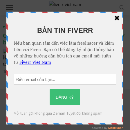
NGƯỜI MỚI
Cách bắt đầu với Fiverr từ việc làm Sellers (7
bước) – Newbies
22 Bình Luận
Nguyễn Cao Tiến
Bài viết trên
Th2. 23, 2019 tại 6:56 chiều