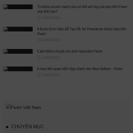
Từ khóa và sức mạnh của nó đối với Gig của bạn trên Fiverr
như thế nào?
18/07/2024
8 Bước Đơn Giản để Tạo Hồ Sơ Freelancer Hoàn Hảo trên
Fiverr
04/05/2024
Cách thêm chi phí cho đơn hàng trên Fiverr
14/06/2021
6 mẹo liên quan đến Gigs dành cho New Sellers – Fiverr
24/05/2021
CHUYÊN MỤC