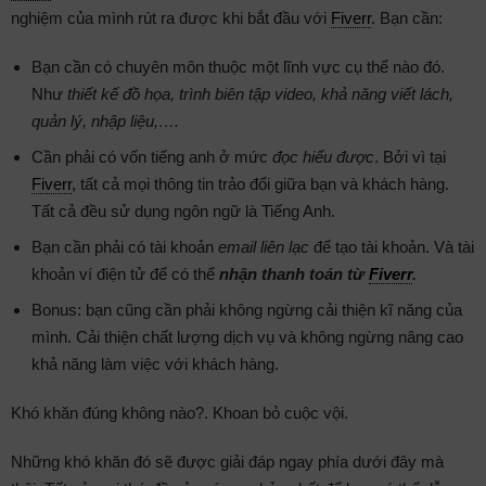
nghiệm của mình rút ra được khi bắt đầu với
Fiverr
. Bạn cần:
Bạn cần có chuyên môn thuộc một lĩnh vực cụ thể nào đó.
Như
thiết kế đồ họa, trình biên tập video, khả năng viết lách,
quản lý, nhập liệu,….
Cần phải có vốn tiếng anh ở mức
đọc hiểu được
. Bởi vì tại
Fiverr
, tất cả mọi thông tin trảo đổi giữa bạn và khách hàng.
Tất cả đều sử dụng ngôn ngữ là Tiếng Anh.
Bạn cần phải có tài khoản
email liên lạc
để tạo tài khoản. Và tài
khoản ví điện tử để có thể
nhận thanh toán từ
Fiverr
.
Bonus: bạn cũng cần phải không ngừng cải thiện kĩ năng của
mình. Cải thiện chất lượng dịch vụ và không ngừng nâng cao
khả năng làm việc với khách hàng.
Khó khăn đúng không nào?. Khoan bỏ cuộc vội.
Những khó khăn đó sẽ được giải đáp ngay phía dưới đây mà