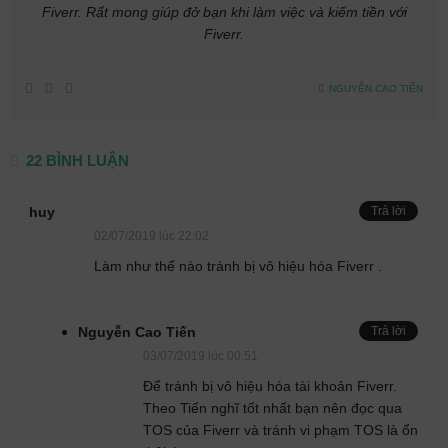
Fiverr. Rất mong giúp đở bạn khi làm việc và kiếm tiền với
Fiverr.
NGUYỄN CAO TIẾN
22 BÌNH LUẬN
huy
Trả lời
02/07/2019 lúc 22:02
Làm như thế nào tránh bị vô hiệu hóa Fiverr .
Nguyễn Cao Tiến
Trả lời
03/07/2019 lúc 00:51
Để tránh bị vô hiệu hóa tài khoản Fiverr.
Theo Tiến nghĩ tốt nhất bạn nên đọc qua
TOS của Fiverr và tránh vi phạm TOS là ổn