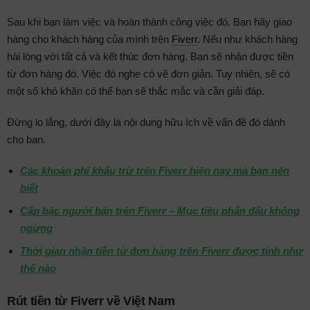
Sau khi bạn làm việc và hoàn thành công việc đó. Bạn hãy giao
hàng cho khách hàng của mình trên
Fiverr
. Nếu như khách hàng
hài lòng với tất cả và kết thúc đơn hàng. Bạn sẽ nhận được tiền
từ đơn hàng đó. Việc đó nghe có vẽ đơn giản. Tuy nhiên, sẽ có
một số khó khăn có thể bạn sẽ thắc mắc và cần giải đáp.
Đừng lo lắng, dưới đây là nội dung hữu ích về vấn đề đó dành
cho bạn.
Các khoản phí khấu trừ trên Fiverr hiện nay mà bạn nên
biết
Cấp bậc người bán trên Fiverr – Mục tiêu phấn đấu không
ngừng
Thời gian nhận tiền từ đơn hàng trên Fiverr được tính như
thế nào
Rút tiền từ Fiverr về Việt Nam