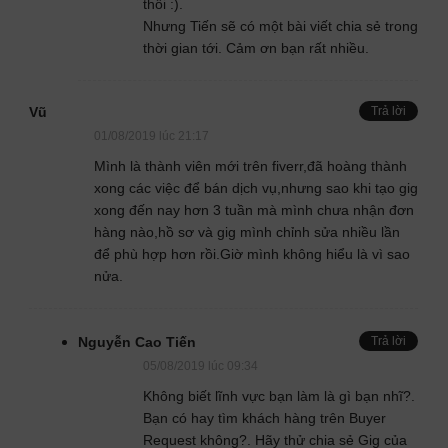
thôi :).
Nhưng Tiến sẽ có một bài viết chia sẻ trong
thời gian tới. Cảm ơn bạn rất nhiều.
Vũ
Trả lời
01/08/2019 lúc 21:17
Mình là thành viên mới trên fiverr,đã hoàng thành
xong các việc để bán dịch vụ,nhưng sao khi tạo gig
xong đến nay hơn 3 tuần mà mình chưa nhận đơn
hàng nào,hồ sơ và gig mình chỉnh sửa nhiều lần
để phù hợp hơn rồi.Giờ mình không hiểu là vì sao
nửa.
Nguyễn Cao Tiến
Trả lời
05/08/2019 lúc 09:34
Không biết lĩnh vực bạn làm là gì bạn nhĩ?.
Bạn có hay tìm khách hàng trên Buyer
Request không?. Hãy thử chia sẻ Gig của