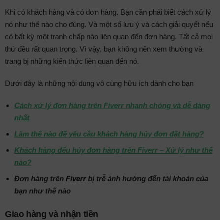
Khi có khách hàng và có đơn hàng. Bạn cần phải biết cách xử lý
nó như thế nào cho đúng. Và một số lưu ý và cách giải quyết nếu
có bất kỳ một tranh chấp nào liên quan đến đơn hàng. Tất cả mọi
thứ đều rất quan trọng. Vì vậy, bạn không nên xem thường và
trang bị những kiến thức liên quan đến nó.
Dưới đây là những nội dung vô cùng hữu ích dành cho bạn
Cách xử lý đơn hàng trên Fiverr nhanh chóng và dễ dàng
nhất
Làm thế nào để yêu cầu khách hàng hủy đơn đặt hàng?
Khách hàng đểu hủy đơn hàng trên Fiverr – Xử lý như thế
nào?
Đơn hàng trên
Fiverr
bị trễ ảnh hướng đến tài khoản của
bạn như thế nào
Giao hàng và nhận tiền