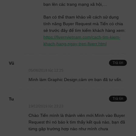
bạn lên các trang mạng xã hội,…
Bạn có thể tham khảo về cách sử dụng
tính năng Buyer Request mà Tiến có chia
sẻ trước đây để tìm kiếm khách hàng xem:
https://fiverrvietnam.com/cach-tim-kiem-
khach-hang-ngay-tren-fiverr.html
Vũ
Trả lời
05/08/2019 lúc 12:25
Mình làm Graphic Design,cảm ơn bạn đã tư vấn.
Tu
Trả lời
19/12/2019 lúc 23:23
Chào Tiến mình là thành viên mới.Mình vào Buyer
Request thì nó báo k tìm thấy kết quả nào, bạn đã
từng gặp trường hợp nào như mình chưa