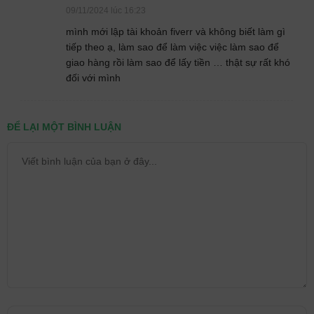
09/11/2024 lúc 16:23
mình mới lập tài khoản fiverr và không biết làm gì
tiếp theo ạ, làm sao để làm việc việc làm sao để
giao hàng rồi làm sao để lấy tiền … thật sự rất khó
đối với mình
ĐỂ LẠI MỘT BÌNH LUẬN