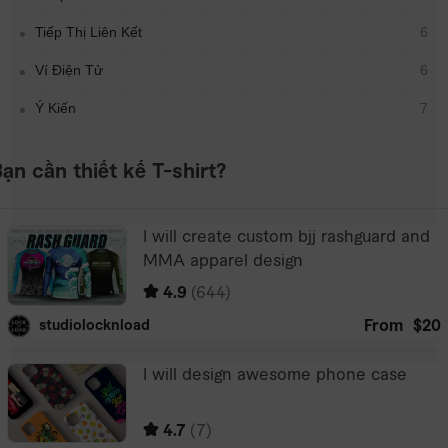
Tiếp Thị Liên Kết
6
Ví Điện Tử
6
Ý Kiến
7