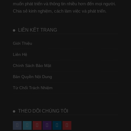
muốn phát triển và thông tin nhiều hơn đến mọi người.
Chia sẻ kinh nghiệm, cách làm việc và phát triển.
LIÊN KẾT TRANG
Giới Thiệu
Liên Hệ
Chính Sách Bảo Mật
Bản Quyền Nội Dung
Từ Chối Trách Nhiệm
THEO DÕI CHÚNG TÔI