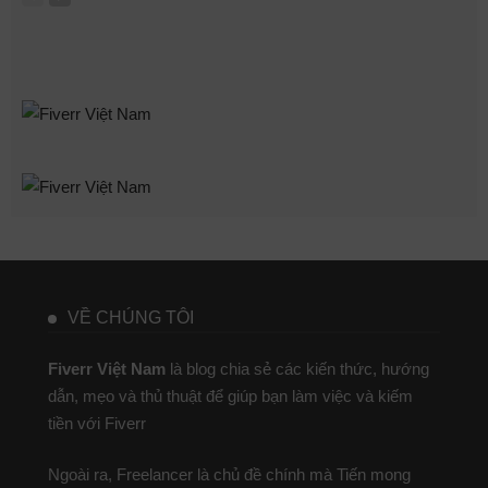
VỀ CHÚNG TÔI
Fiverr Việt Nam
là blog chia sẻ các kiến thức, hướng
dẫn, mẹo và thủ thuật để giúp bạn làm việc và kiếm
tiền với Fiverr
Ngoài ra, Freelancer là chủ đề chính mà Tiến mong