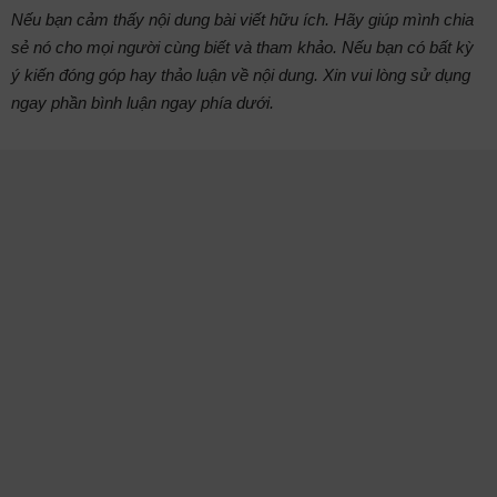
Nếu bạn cảm thấy nội dung bài viết hữu ích. Hãy giúp mình chia
sẻ nó cho mọi người cùng biết và tham khảo. Nếu bạn có bất kỳ
ý kiến đóng góp hay thảo luận về nội dung. Xin vui lòng sử dụng
ngay phần bình luận ngay phía dưới.