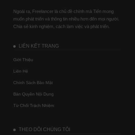
Ngoài ra, Freelancer là chủ đề chính mà Tiến mong
muốn phát triển và thông tin nhiều hơn đến mọi người.
Chia sẻ kinh nghiệm, cách làm việc và phát triển.
LIÊN KẾT TRANG
Giới Thiệu
Liên Hệ
Chính Sách Bảo Mật
Bản Quyền Nội Dung
Từ Chối Trách Nhiệm
THEO DÕI CHÚNG TÔI