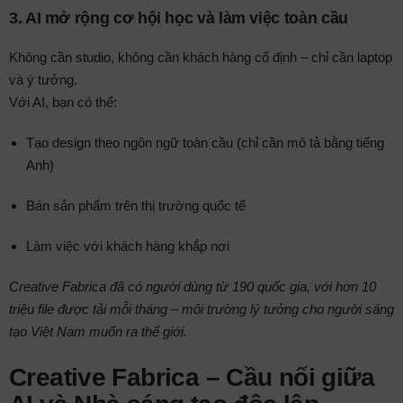
3.
AI mở rộng cơ hội học và làm việc toàn cầu
Không cần studio, không cần khách hàng cố định – chỉ cần laptop
và ý tưởng.
Với AI, bạn có thể:
Tạo design theo ngôn ngữ toàn cầu (chỉ cần mô tả bằng tiếng
Anh)
Bán sản phẩm trên thị trường quốc tế
Làm việc với khách hàng khắp nơi
Creative Fabrica đã có người dùng từ 190 quốc gia, với hơn 10
triệu file được tải mỗi tháng – môi trường lý tưởng cho người sáng
tạo Việt Nam muốn ra thế giới.
Creative Fabrica – Cầu nối giữa