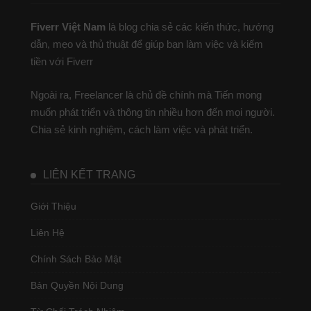
Fiverr Việt Nam
là blog chia sẻ các kiến thức, hướng
dẫn, mẹo và thủ thuật để giúp bạn làm việc và kiếm
tiền với Fiverr
Ngoài ra, Freelancer là chủ đề chính mà Tiến mong
muốn phát triển và thông tin nhiều hơn đến mọi người.
Chia sẻ kinh nghiệm, cách làm việc và phát triển.
LIÊN KẾT TRANG
Giới Thiệu
Liên Hệ
Chính Sách Bảo Mật
Bản Quyền Nội Dung