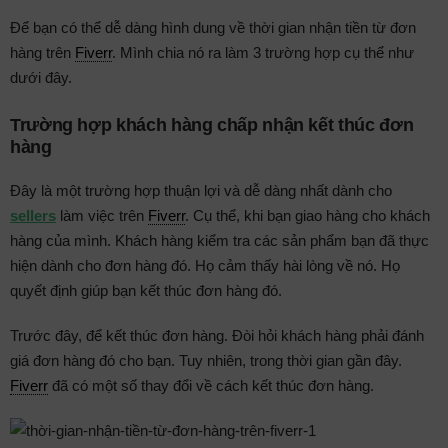
Để bạn có thể dễ dàng hình dung về thời gian nhận tiền từ đơn
hàng trên
Fiverr
. Mình chia nó ra làm 3 trường hợp cụ thể như
dưới đây.
Trường hợp khách hàng chấp nhận kết thúc đơn
hàng
Đây là một trường hợp thuận lợi và dễ dàng nhất dành cho
sellers
làm việc trên
Fiverr
. Cụ thể, khi bạn giao hàng cho khách
hàng của mình. Khách hàng kiểm tra các sản phẩm bạn đã thực
hiện dành cho đơn hàng đó. Họ cảm thấy hài lòng về nó. Họ
quyết định giúp bạn kết thúc đơn hàng đó.
Trước đây, để kết thúc đơn hàng. Đòi hỏi khách hàng phải đánh
giá đơn hàng đó cho bạn. Tuy nhiên, trong thời gian gần đây.
Fiverr
đã có một số thay đổi về cách kết thúc đơn hàng.