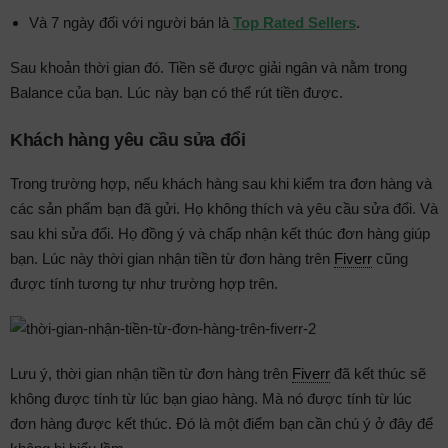
Và 7 ngày đối với người bán là
Top Rated Sellers
.
Sau khoản thời gian đó. Tiền sẽ được giải ngân và nằm trong
Balance của bạn. Lúc này bạn có thể rút tiền được.
Khách hàng yêu cầu sửa đổi
Trong trường hợp, nếu khách hàng sau khi kiểm tra đơn hàng và
các sản phẩm bạn đã gửi. Họ không thích và yêu cầu sửa đổi. Và
sau khi sửa đổi. Họ đồng ý và chấp nhận kết thúc đơn hàng giúp
bạn. Lúc này thời gian nhận tiền từ đơn hàng trên
Fiverr
cũng
được tính tương tự như trường hợp trên.
Lưu ý, thời gian nhận tiền từ đơn hàng trên
Fiverr
đã kết thúc sẽ
không được tính từ lúc bạn giao hàng. Mà nó được tính từ lúc
đơn hàng được kết thúc. Đó là một điểm bạn cần chú ý ở đây để