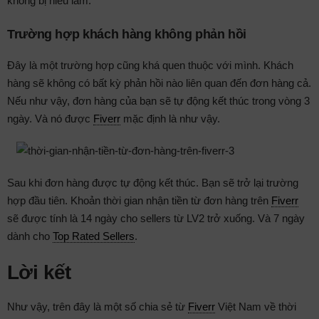
không bị hiểu lầm.
Trường hợp khách hàng không phản hồi
Đây là một trường hợp cũng khá quen thuộc với mình. Khách
hàng sẽ không có bất kỳ phản hồi nào liên quan đến đơn hàng cả.
Nếu như vậy, đơn hàng của bạn sẽ tự động kết thúc trong vòng 3
ngày. Và nó được
Fiverr
mặc định là như vậy.
Sau khi đơn hàng được tự động kết thúc. Bạn sẽ trở lại trường
hợp đầu tiên. Khoản thời gian nhận tiền từ đơn hàng trên
Fiverr
sẽ được tính là 14 ngày cho sellers từ LV2 trở xuống. Và 7 ngày
dành cho
Top Rated Sellers
.
Lời kết
Như vậy, trên đây là một số chia sẻ từ
Fiverr
Việt Nam về thời