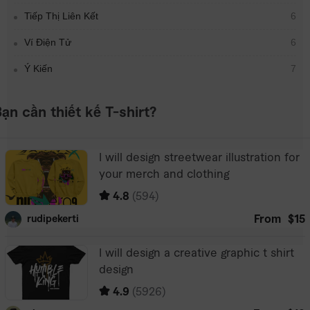
Tiếp Thị Liên Kết
6
Ví Điện Tử
6
Ý Kiến
7