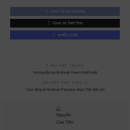
CHIA SẺ FACEBOOK
CHIA SẺ TWITTER
NHIỀU HƠN
BÀI VIẾT TRƯỚC
Hướng dẫn tạo tài khoản Fiverr chi tiết nhất
BÀI VIẾT TIẾP THEO
Cách đăng ký tài khoản Payoneer nhận 25$ miễn phí