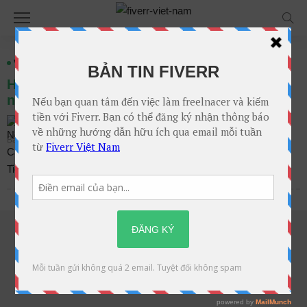
VÍ ĐIỆN TỬ
Hướng dẫn đăng ký tài khoản Paypal chi tiết
nhất 2019
Không Bình Luận
Nguyễn Cao Tiến
Bài viết trên
Th2. 25, 2019 tại 1:06 chiều