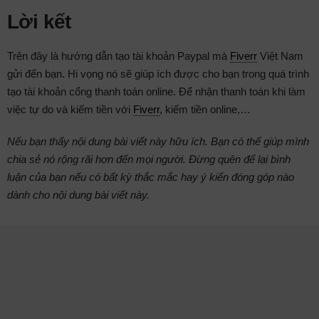
Lời kết
Trên đây là hướng dẫn tạo tài khoản Paypal mà
Fiverr
Việt Nam
gửi đến bạn. Hi vọng nó sẽ giúp ích được cho bạn trong quá trình
tạo tài khoản cổng thanh toán online. Để nhận thanh toán khi làm
việc tự do và kiếm tiền với
Fiverr
, kiếm tiền online,…
Nếu bạn thấy nội dung bài viết này hữu ích. Bạn có thể giúp mình
chia sẻ nó rộng rãi hơn đến mọi người. Đừng quên để lại bình
luận của bạn nếu có bất kỳ thắc mắc hay ý kiến đóng góp nào
dành cho nội dung bài viết này.