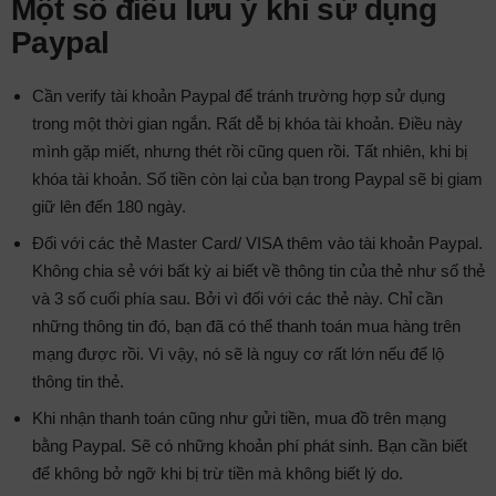
Một số điều lưu ý khi sử dụng
Paypal
Cần verify tài khoản Paypal để tránh trường hợp sử dụng
trong một thời gian ngắn. Rất dễ bị khóa tài khoản. Điều này
mình gặp miết, nhưng thét rồi cũng quen rồi. Tất nhiên, khi bị
khóa tài khoản. Số tiền còn lại của bạn trong Paypal sẽ bị giam
giữ lên đến 180 ngày.
Đối với các thẻ Master Card/ VISA thêm vào tài khoản Paypal.
Không chia sẻ với bất kỳ ai biết về thông tin của thẻ như số thẻ
và 3 số cuối phía sau. Bởi vì đối với các thẻ này. Chỉ cần
những thông tin đó, bạn đã có thể thanh toán mua hàng trên
mạng được rồi. Vì vậy, nó sẽ là nguy cơ rất lớn nếu để lộ
thông tin thẻ.
Khi nhận thanh toán cũng như gửi tiền, mua đồ trên mạng
bằng Paypal. Sẽ có những khoản phí phát sinh. Bạn cần biết
để không bở ngỡ khi bị trừ tiền mà không biết lý do.