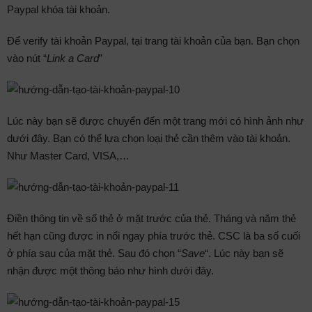
Paypal khóa tài khoản.
Để verify tài khoản Paypal, tại trang tài khoản của bạn. Bạn chọn
vào nút “
Link a Card
”
Lúc này bạn sẽ được chuyển đến một trang mới có hình ảnh như
dưới đây. Bạn có thể lựa chọn loại thẻ cần thêm vào tài khoản.
Như Master Card, VISA,…
Điền thông tin về số thẻ ở mặt trước của thẻ. Tháng và năm thẻ
hết hạn cũng được in nổi ngay phía trước thẻ. CSC là ba số cuối
ở phía sau của mặt thẻ. Sau đó chọn “
Save
“. Lúc này bạn sẽ
nhận được một thông báo như hình dưới đây.