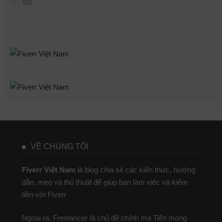
VỀ CHÚNG TÔI
Fiverr Việt Nam
là blog chia sẻ các kiến thức, hướng
dẫn, mẹo và thủ thuật để giúp bạn làm việc và kiếm
tiền với Fiverr
Ngoài ra, Freelancer là chủ đề chính mà Tiến mong