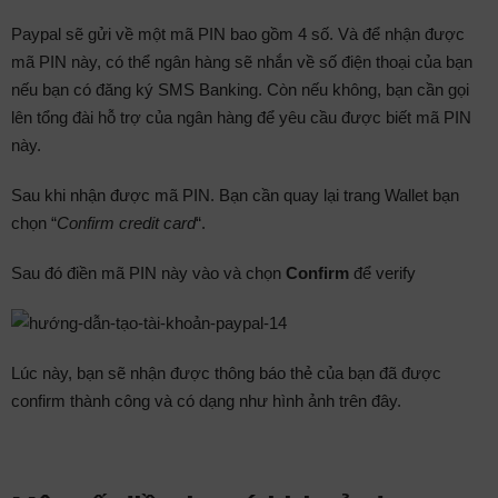
Paypal sẽ gửi về một mã PIN bao gồm 4 số. Và để nhận được
mã PIN này, có thể ngân hàng sẽ nhắn về số điện thoại của bạn
nếu bạn có đăng ký SMS Banking. Còn nếu không, bạn cần gọi
lên tổng đài hỗ trợ của ngân hàng để yêu cầu được biết mã PIN
này.
Sau khi nhận được mã PIN. Bạn cần quay lại trang Wallet bạn
chọn “
Confirm credit card
“.
Sau đó điền mã PIN này vào và chọn
Confirm
để verify
Lúc này, bạn sẽ nhận được thông báo thẻ của bạn đã được
confirm thành công và có dạng như hình ảnh trên đây.