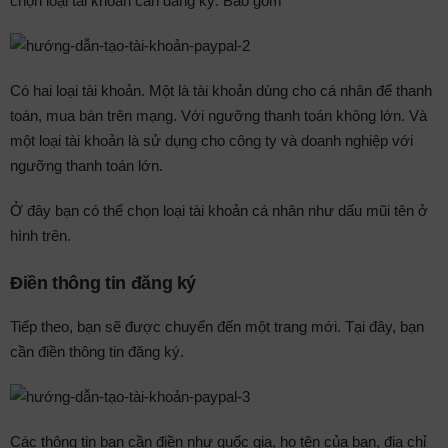
chọn loại tài khoản cần đăng ký. Bao gồm
Có hai loại tài khoản. Một là tài khoản dùng cho cá nhân để thanh
toán, mua bán trên mạng. Với ngưỡng thanh toán không lớn. Và
một loại tài khoản là sử dụng cho công ty và doanh nghiệp với
ngưỡng thanh toán lớn.
Ở đây bạn có thể chọn loại tài khoản cá nhân như dấu mũi tên ở
hình trên.
Điền thông tin đăng ký
Tiếp theo, bạn sẽ được chuyển đến một trang mới. Tại đây, bạn
cần điền thông tin đăng ký.
Các thông tin bạn cần điền như quốc gia, họ tên của bạn, địa chỉ