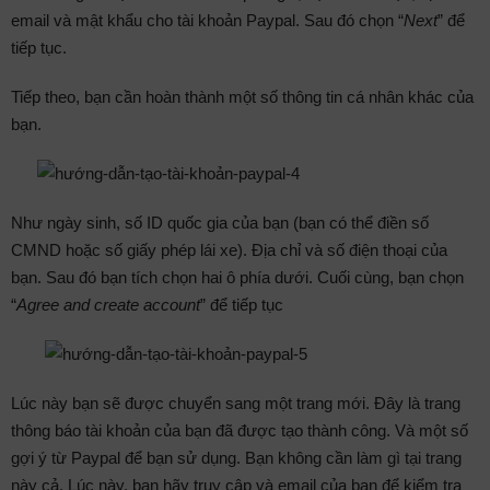
email và mật khẩu cho tài khoản Paypal. Sau đó chọn “
Next
” để
tiếp tục.
Tiếp theo, bạn cần hoàn thành một số thông tin cá nhân khác của
bạn.
Như ngày sinh, số ID quốc gia của bạn (bạn có thể điền số
CMND hoặc số giấy phép lái xe). Địa chỉ và số điện thoại của
bạn. Sau đó bạn tích chọn hai ô phía dưới. Cuối cùng, bạn chọn
“
Agree and create account
” để tiếp tục
Lúc này bạn sẽ được chuyển sang một trang mới. Đây là trang
thông báo tài khoản của bạn đã được tạo thành công. Và một số
gợi ý từ Paypal để bạn sử dụng. Bạn không cần làm gì tại trang
này cả. Lúc này, bạn hãy truy cập và email của bạn để kiểm tra