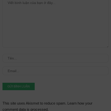
This site uses Akismet to reduce spam.
Learn how your
comment data is processed.