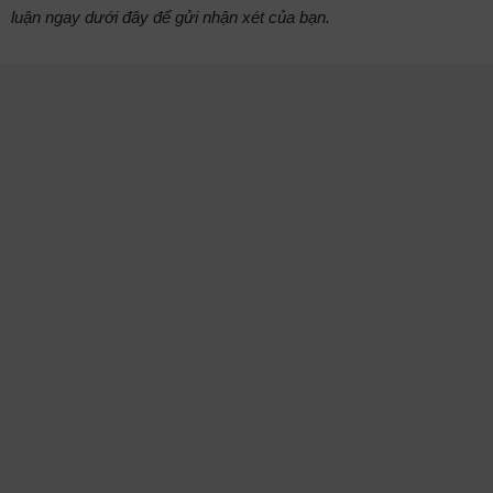
luận ngay dưới đây để gửi nhận xét của bạn.