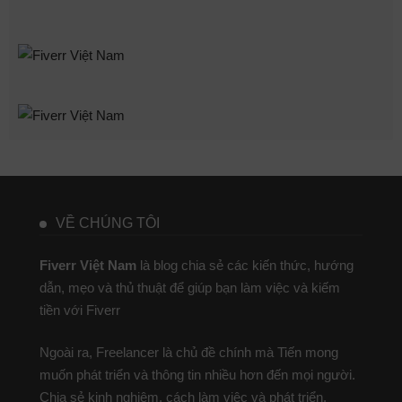
VỀ CHÚNG TÔI
Fiverr Việt Nam
là blog chia sẻ các kiến thức, hướng
dẫn, mẹo và thủ thuật để giúp bạn làm việc và kiếm
tiền với Fiverr
Ngoài ra, Freelancer là chủ đề chính mà Tiến mong
muốn phát triển và thông tin nhiều hơn đến mọi người.
Chia sẻ kinh nghiệm, cách làm việc và phát triển.