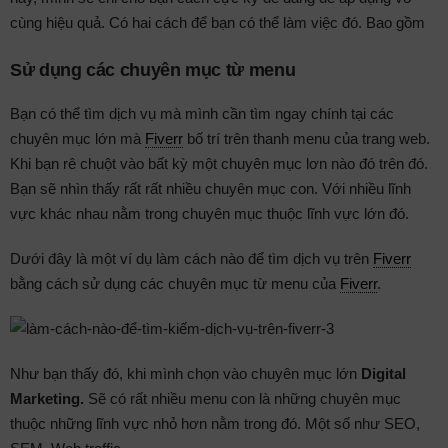
cùng hiệu quả. Có hai cách để bạn có thể làm việc đó. Bao gồm
Sử dụng các chuyên mục từ menu
Bạn có thể tìm dịch vụ mà mình cần tìm ngay chính tại các
chuyên mục lớn mà
Fiverr
bố trí trên thanh menu của trang web.
Khi bạn rê chuột vào bất kỳ một chuyên mục lơn nào đó trên đó.
Bạn sẽ nhìn thấy rất rất nhiều chuyên mục con. Với nhiều lĩnh
vực khác nhau nằm trong chuyên mục thuộc lĩnh vực lớn đó.
Dưới đây là một ví dụ làm cách nào để tìm dịch vụ trên
Fiverr
bằng cách sử dụng các chuyên mục từ menu của
Fiverr
.
Như bạn thấy đó, khi mình chọn vào chuyên mục lớn
Digital
Marketing.
Sẽ có rất nhiều menu con là những chuyên mục
thuộc những lĩnh vực nhỏ hơn nằm trong đó. Một số như SEO,