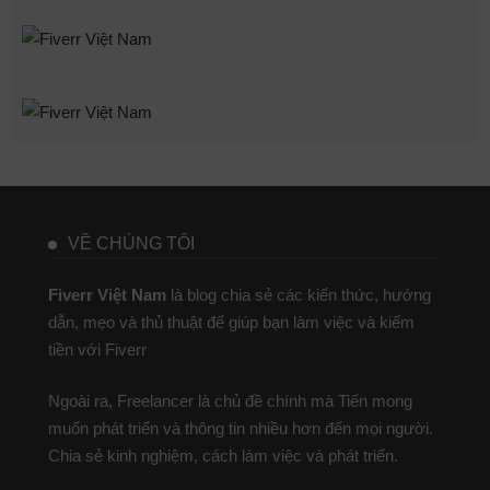
VỀ CHÚNG TÔI
Fiverr Việt Nam
là blog chia sẻ các kiến thức, hướng
dẫn, mẹo và thủ thuật để giúp bạn làm việc và kiếm
tiền với Fiverr
Ngoài ra, Freelancer là chủ đề chính mà Tiến mong
muốn phát triển và thông tin nhiều hơn đến mọi người.
Chia sẻ kinh nghiệm, cách làm việc và phát triển.