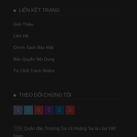
LIÊN KẾT TRANG
Giới Thiệu
Liên Hệ
Chính Sách Bảo Mật
Bản Quyền Nội Dung
Từ Chối Trách Nhiệm
THEO DÕI CHÚNG TÔI
🇻🇳 Quần đảo Trường Sa và Hoàng Sa là của Việt
Nam