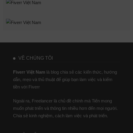
VỀ CHÚNG TÔI
Fiverr Việt Nam
là blog chia sẻ các kiến thức, hướng
dẫn, mẹo và thủ thuật để giúp bạn làm việc và kiếm
tiền với Fiverr
Ngoài ra, Freelancer là chủ đề chính mà Tiến mong
muốn phát triển và thông tin nhiều hơn đến mọi người.
Chia sẻ kinh nghiệm, cách làm việc và phát triển.