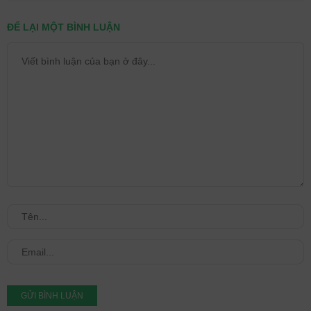
ĐỂ LẠI MỘT BÌNH LUẬN