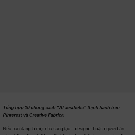
Tổng hợp 10 phong cách “AI aesthetic” thịnh hành trên
Pinterest và Creative Fabrica
Nếu bạn đang là một nhà sáng tạo – designer hoặc người bán