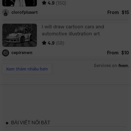
BÀI VIẾT NỔI BẬT