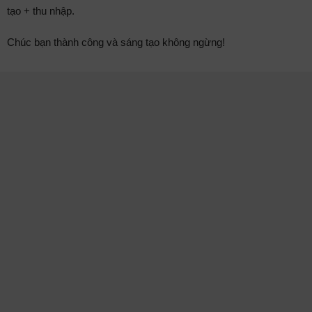
tạo + thu nhập.
Chúc bạn thành công và sáng tạo không ngừng!